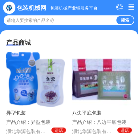
包装机械网
包装机械产业链服务平台
请输入要搜索的产品名称
产品商城
异型包装
八边平底包装
产品介绍：异型包装
产品介绍：八边平底包装
进店
进店
湖北华源包装有限公司
湖北华源包装有限公司