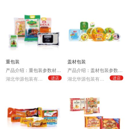
重包装
盖材包装
产品介绍：重包装参数材料结构PA/PE水蒸气透过率10左右氧气透过率50左右特点良好的抽真
产品介绍：盖材包装参数材料结构PA/PE/EVOH/PE/EVA水蒸气透过率10左右氧气透
进店
进店
湖北华源包装有限公司
湖北华源包装有限公司