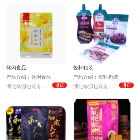
休闲食品
酱料包装
产品介绍：休闲食品
产品介绍：酱料包装
进店
进店
湖北华源包装有限公司
湖北华源包装有限公司