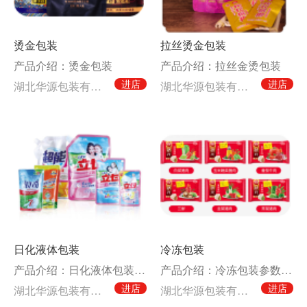
烫金包装
拉丝烫金包装
产品介绍：烫金包装
产品介绍：拉丝金烫包装
进店
进店
湖北华源包装有限公司
湖北华源包装有限公司
日化液体包装
冷冻包装
产品介绍：日化液体包装参数材料结构PET/PA/PE水蒸气透过率5以下氧气透过率50以下特
产品介绍：冷冻包装参数材料结构PA/PE水蒸气透过率10左右氧气透过率50左右特点耐冷冻性
进店
进店
湖北华源包装有限公司
湖北华源包装有限公司