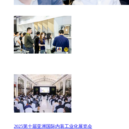
2025第十届亚洲国际内装工业化展览会