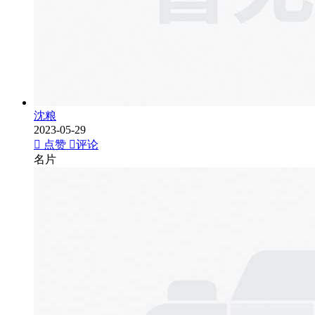
沈粮
2023-05-29
点赞
评论
名片