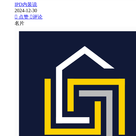
IPD内装说
2024-12-30
点赞
评论
名片