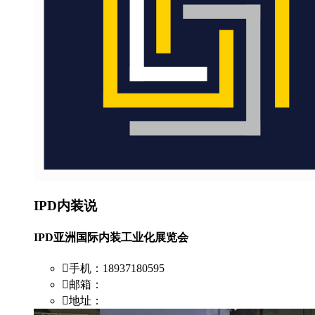
IPD内装说
IPD亚洲国际内装工业化展览会
手机：18937180595
邮箱：
地址：