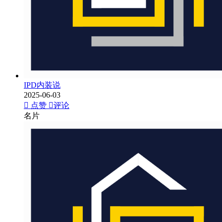
IPD内装说
2025-06-03
点赞
评论
名片