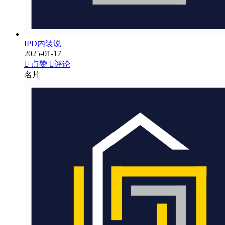
IPD内装说
2025-01-17
点赞
评论
名片