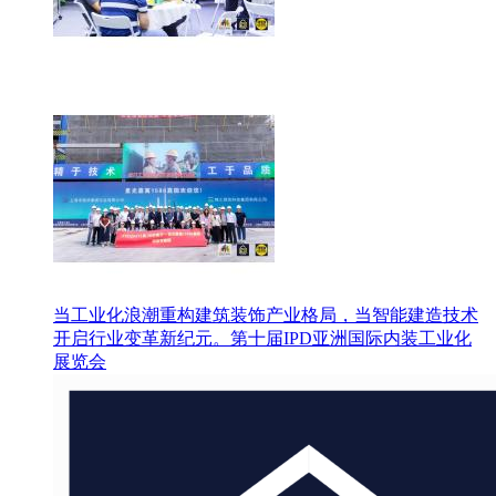
当工业化浪潮重构建筑装饰产业格局，当智能建造技术
开启行业变革新纪元。第十届IPD亚洲国际内装工业化
展览会