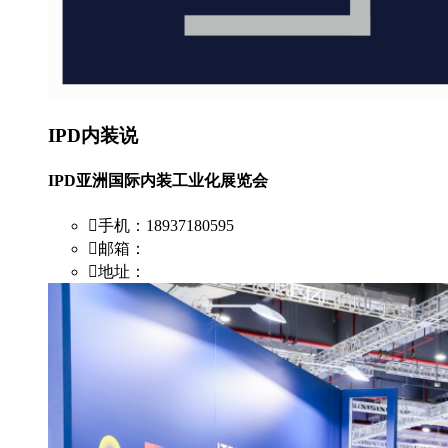
IPD内装说
IPD亚洲国际内装工业化展览会
手机：18937180595
邮箱：
地址：