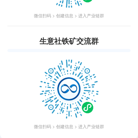
微信扫码 > 创建信息 > 进入产业链群
生意社铁矿交流群
微信扫码 > 创建信息 > 进入产业链群