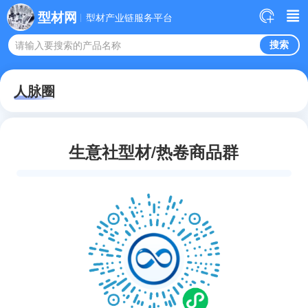
型材网
型材产业链服务平台
请输入要搜索的产品名称
人脉圈
生意社型材/热卷商品群