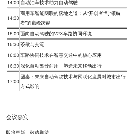
14:00
自动泊车技术助力自动驾驶
商用车智能网联的落地之道：从“开创者”到“领航
14:30
者”的巅峰跨越
15:00
面向自动驾驶的V2X车路协同环境
15:30
茶歇与交流
16:00
车路协同技术在智慧交通中的核心应用
16:30
深化自动驾驶商用，塑造未来移动出行
圆桌：未来自动驾驶技术与网联化发展对城市出行
17:00
方式影响
会议嘉宾
即将更新，敬请期待