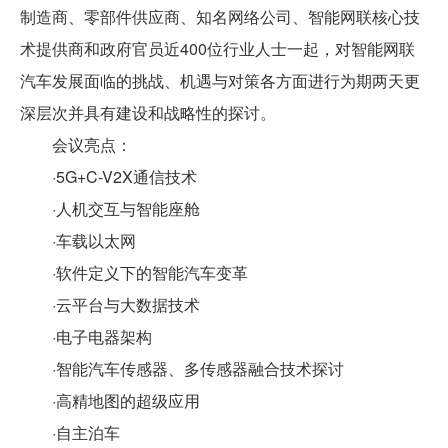
制造商、零部件供应商、知名网络公司、智能网联核心技
术提供商和政府官员近400位行业人士一起，对智能网联
汽车发展面临的挑战、机遇与对策各方面进行为期两天更
深层次并具有建设和战略性的探讨。
会议亮点：
·5G+C-V2X通信技术
·人机交互与智能座舱
·车载以太网
·软件定义下的智能汽车变革
·云平台与大数据技术
·电子电器架构
·智能汽车传感器、多传感器融合技术探讨
·高精地图的超级应用
·自主泊车