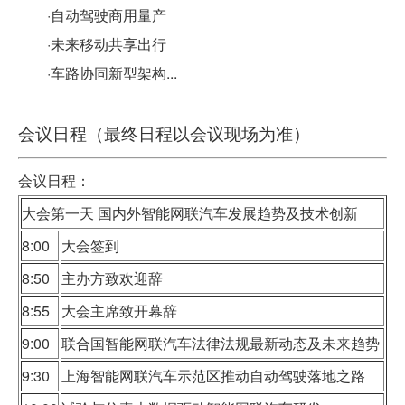
·自动驾驶商用量产
·未来移动共享出行
·车路协同新型架构...
会议日程（最终日程以会议现场为准）
会议日程：
大会第一天 国内外智能网联汽车发展趋势及技术创新
8:00
大会签到
8:50
主办方致欢迎辞
8:55
大会主席致开幕辞
9:00
联合国智能网联汽车法律法规最新动态及未来趋势
9:30
上海智能网联汽车示范区推动自动驾驶落地之路