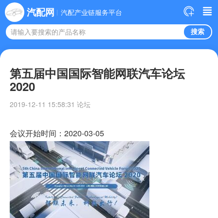
汽配网
汽配产业链服务平台
请输入要搜索的产品名称
第五届中国国际智能网联汽车论坛
2020
2019-12-11 15:58:31 论坛
会议开始时间：
2020-03-05