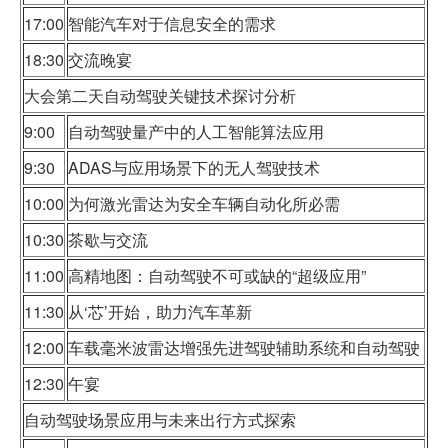
17:00
智能汽车对于信息安全的需求
18:30
交流晚宴
大会第二天自动驾驶关键技术探讨分析
9:00
自动驾驶量产中的人工智能算法应用
9:30
ADAS与应用场景下的无人驾驶技术
10:00
为何激光雷达为安全车辆自动化所必需
10:30
茶歇与交流
11:00
高精地图：自动驾驶不可或缺的“超级应用”
11:30
从‘芯’开始，助力汽车革新
12:00
车载毫米波雷达增强先进驾驶辅助系统和自动驾驶
12:30
午宴
自动驾驶场景应用与未来出行方式探索