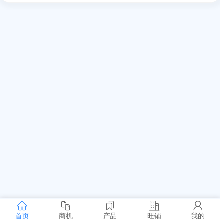
首页
商机
产品
旺铺
我的