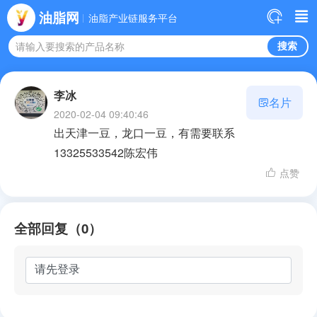
油脂网
油脂产业链服务平台
请输入要搜索的产品名称
李冰
名片
2020-02-04 09:40:46
出天津一豆，龙口一豆，有需要联系
13325533542陈宏伟
点赞
全部回复（0）