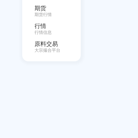
期货
期货行情
行情
行情信息
原料交易
大宗撮合平台