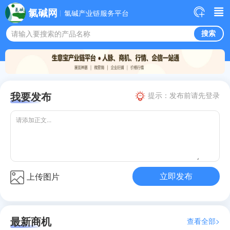
氯碱网
氯碱产业链服务平台
请输入要搜索的产品名称
我要发布
提示：发布前请先登录
请添加正文...
上传图片
最新商机
查看全部>