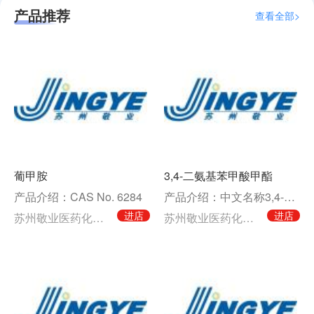
产品推荐
查看全部>
葡甲胺
3,4-二氨基苯甲酸甲酯
产品介绍：CAS No. 6284
产品介绍：中文名称3,4-二氨基苯甲酸甲酯英文名称Methyl 3,4-diaminobe
进店
进店
苏州敬业医药化工有限公司
苏州敬业医药化工有限公司